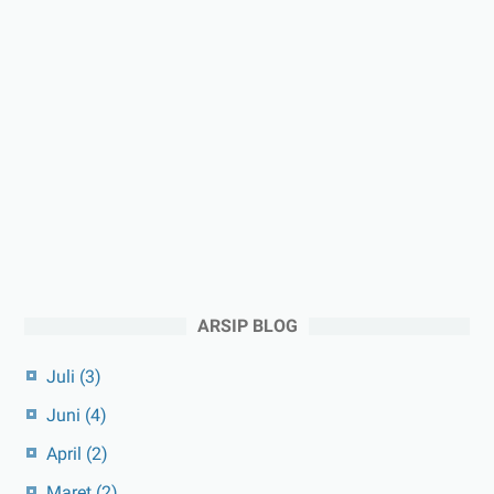
ARSIP BLOG
Juli
(3)
Juni
(4)
April
(2)
Maret
(2)