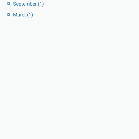
September
(1)
Maret
(1)