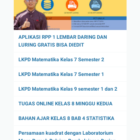
APLIKASI RPP 1 LEMBAR DARING DAN
LURING GRATIS BISA DIEDIT
LKPD Matematika Kelas 7 Semester 2
LKPD Matematika Kelas 7 Semester 1
LKPD Matematika Kelas 9 semester 1 dan 2
TUGAS ONLINE KELAS 8 MINGGU KEDUA
BAHAN AJAR KELAS 8 BAB 4 STATISTIKA
Persamaan kuadrat dengan Laboratorium