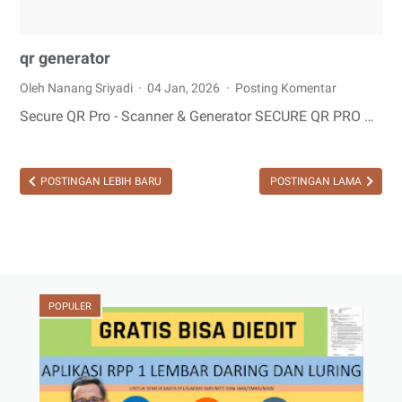
qr generator
Oleh Nanang Sriyadi
04 Jan, 2026
Posting Komentar
Secure QR Pro - Scanner & Generator SECURE QR PRO …
POSTINGAN LEBIH BARU
POSTINGAN LAMA
POPULER