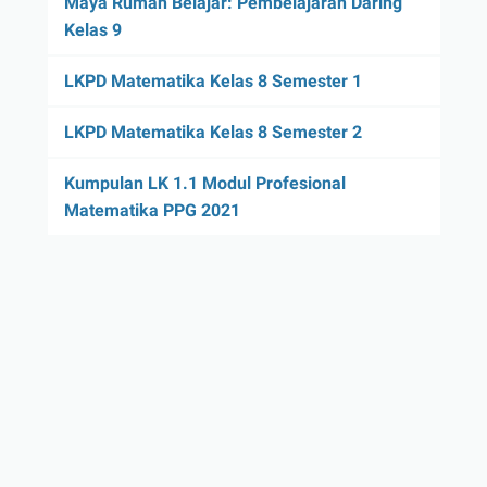
Maya Rumah Belajar: Pembelajaran Daring
Kelas 9
LKPD Matematika Kelas 8 Semester 1
LKPD Matematika Kelas 8 Semester 2
Kumpulan LK 1.1 Modul Profesional
Matematika PPG 2021