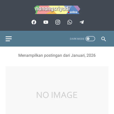
Menampilkan postingan dari Januari, 2026