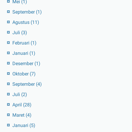
Mei
(1)
September
(1)
Agustus
(11)
Juli
(3)
Februari
(1)
Januari
(1)
Desember
(1)
Oktober
(7)
September
(4)
Juli
(2)
April
(28)
Maret
(4)
Januari
(5)