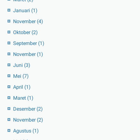
Januari
(1)
November
(4)
Oktober
(2)
September
(1)
November
(1)
Juni
(3)
Mei
(7)
April
(1)
Maret
(1)
Desember
(2)
November
(2)
Agustus
(1)