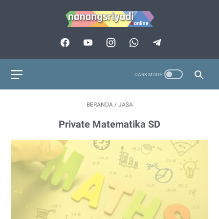
BERANDA
/
JASA
Private Matematika SD