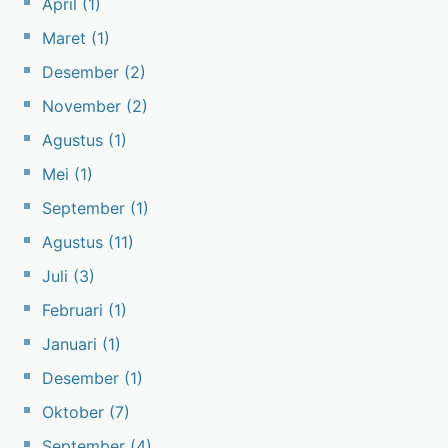
April
(1)
Maret
(1)
Desember
(2)
November
(2)
Agustus
(1)
Mei
(1)
September
(1)
Agustus
(11)
Juli
(3)
Februari
(1)
Januari
(1)
Desember
(1)
Oktober
(7)
September
(4)