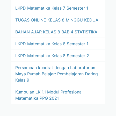
LKPD Matematika Kelas 7 Semester 1
TUGAS ONLINE KELAS 8 MINGGU KEDUA
BAHAN AJAR KELAS 8 BAB 4 STATISTIKA
LKPD Matematika Kelas 8 Semester 1
LKPD Matematika Kelas 8 Semester 2
Persamaan kuadrat dengan Laboratorium
Maya Rumah Belajar: Pembelajaran Daring
Kelas 9
Kumpulan LK 1.1 Modul Profesional
Matematika PPG 2021