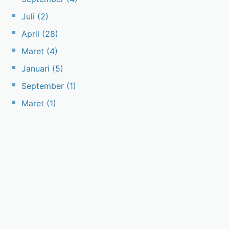
Juli
(2)
April
(28)
Maret
(4)
Januari
(5)
September
(1)
Maret
(1)