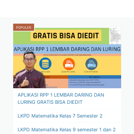
POPULER
APLIKASI RPP 1 LEMBAR DARING DAN
LURING GRATIS BISA DIEDIT
LKPD Matematika Kelas 7 Semester 2
LKPD Matematika Kelas 9 semester 1 dan 2