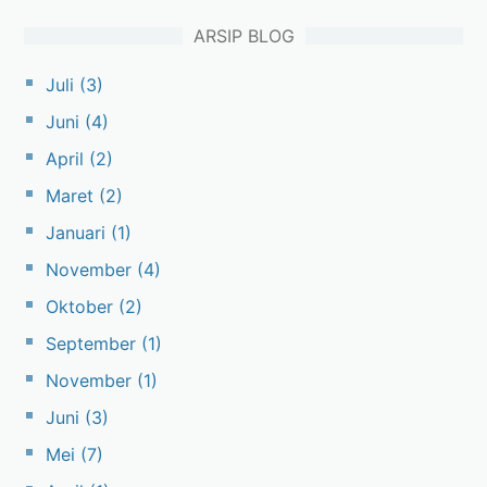
ARSIP BLOG
Juli
(3)
Juni
(4)
April
(2)
Maret
(2)
Januari
(1)
November
(4)
Oktober
(2)
September
(1)
November
(1)
Juni
(3)
Mei
(7)